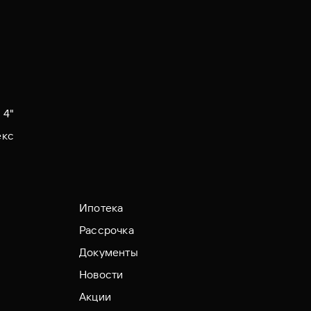
 4"
екс
Ипотека
Рассрочка
Документы
Новости
Акции