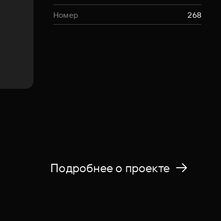
Номер
268
Подробнее о проекте