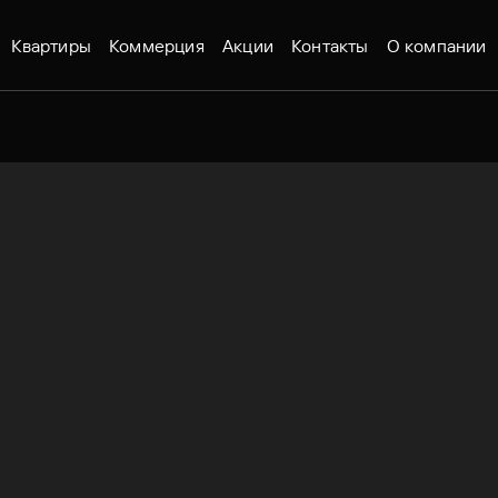
Квартиры
Коммерция
Акции
Контакты
О компании