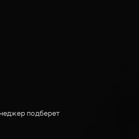
енеджер подберет