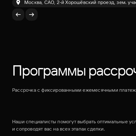
Москва, САО, 2-й Хорошёвский проезд, зем. уча
Программы рассро
Рассрочка с фиксированными ежемесячными плате
Наши специалисты помогут выбрать оптимальные ус
и сопроводят вас на всех этапах сделки.